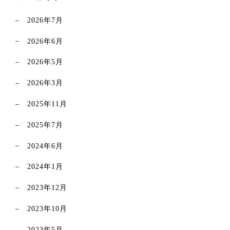
2026年7月
2026年6月
2026年5月
2026年3月
2025年11月
2025年7月
2024年6月
2024年1月
2023年12月
2023年10月
2023年5月